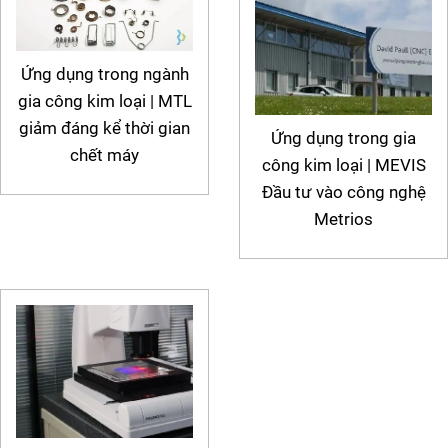
Ứng dụng trong ngành
gia công kim loại | MTL
giảm đáng kể thời gian
Ứng dụng trong gia
chết máy
công kim loại | MEVIS
Đầu tư vào công nghệ
Metrios