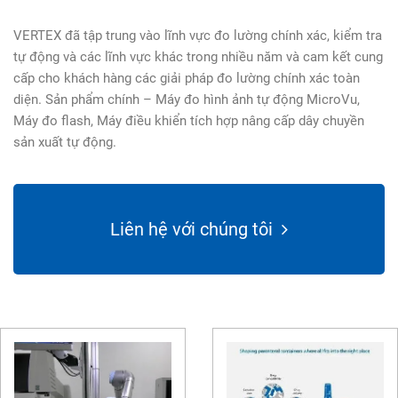
VERTEX đã tập trung vào lĩnh vực đo lường chính xác, kiểm tra
tự động và các lĩnh vực khác trong nhiều năm và cam kết cung
cấp cho khách hàng các giải pháp đo lường chính xác toàn
diện. Sản phẩm chính – Máy đo hình ảnh tự động MicroVu,
Máy đo flash, Máy điều khiển tích hợp nâng cấp dây chuyền
sản xuất tự động.
Liên hệ với chúng tôi