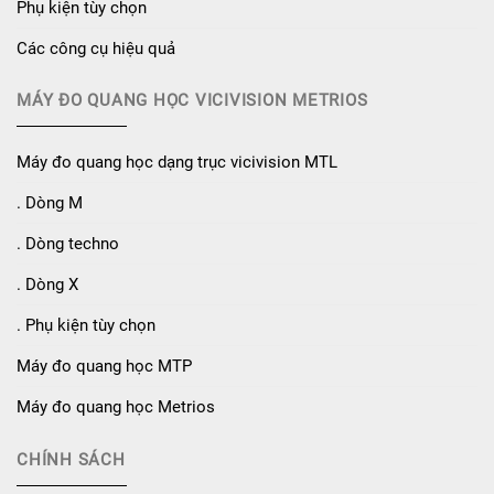
Phụ kiện tùy chọn
Các công cụ hiệu quả
MÁY ĐO QUANG HỌC VICIVISION METRIOS
Máy đo quang học dạng trục vicivision MTL
. Dòng M
. Dòng techno
. Dòng X
. Phụ kiện tùy chọn
Máy đo quang học MTP
Máy đo quang học Metrios
CHÍNH SÁCH