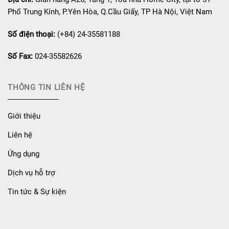
Phố Trung Kính, P.Yên Hòa, Q.Cầu Giấy, TP Hà Nội, Việt Nam
Số điện thoại:
(+84) 24-35581188
Số Fax:
024-35582626
THÔNG TIN LIÊN HỆ
Giới thiệu
Liên hệ
Ứng dụng
Dịch vụ hỗ trợ
Tin tức & Sự kiện