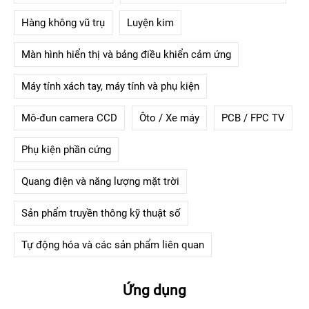
Hàng không vũ trụ
Luyện kim
Màn hình hiển thị và bảng điều khiển cảm ứng
Máy tính xách tay, máy tính và phụ kiện
Mô-đun camera CCD
Ôto / Xe máy
PCB / FPC TV
Phụ kiện phần cứng
Quang điện và năng lượng mặt trời
Sản phẩm truyền thông kỹ thuật số
Tự động hóa và các sản phẩm liên quan
Ứng dụng