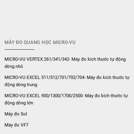
MÁY ĐO QUANG HỌC MICRO-VU
MICRO-VU VERTEX 261/341/342- Máy đo kích thước tự động
dòng nhỏ
MICRO-VU EXCEL 511/512/701/702/704- Máy đo kích thước tự
động dòng trung
MICRO-VU EXCEL 900/1300/1700/2500- Máy đo kích thước tự
động dòng lớn
Máy đo Sol
Máy đo VF7