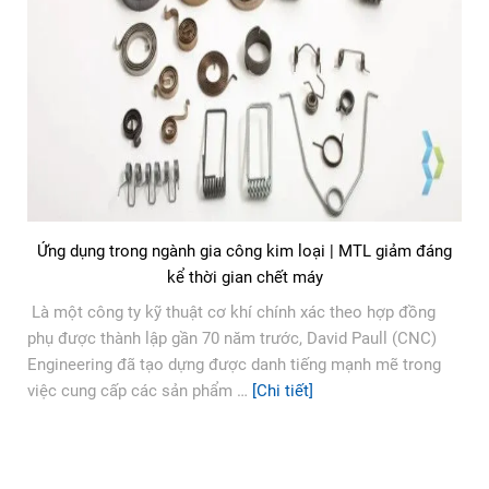
Ứng dụng trong ngành gia công kim loại | MTL giảm đáng
kể thời gian chết máy
Là một công ty kỹ thuật cơ khí chính xác theo hợp đồng
phụ được thành lập gần 70 năm trước, David Paull (CNC)
Engineering đã tạo dựng được danh tiếng mạnh mẽ trong
việc cung cấp các sản phẩm …
[Chi tiết]