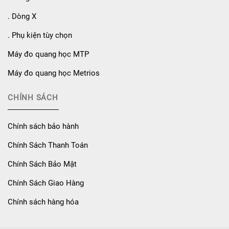
. Dòng X
. Phụ kiện tùy chọn
Máy đo quang học MTP
Máy đo quang học Metrios
CHÍNH SÁCH
Chính sách bảo hành
Chính Sách Thanh Toán
Chính Sách Bảo Mật
Chính Sách Giao Hàng
Chính sách hàng hóa