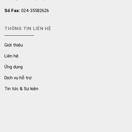
Số Fax:
024-35582626
THÔNG TIN LIÊN HỆ
Giới thiệu
Liên hệ
Ứng dụng
Dịch vụ hỗ trợ
Tin tức & Sự kiện