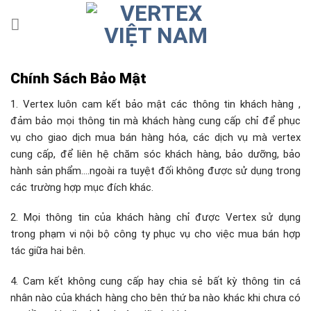
Skip
to
content
Chính Sách Bảo Mật
1. Vertex luôn cam kết bảo mật các thông tin khách hàng ,
đảm bảo mọi thông tin mà khách hàng cung cấp chỉ để phục
vụ cho giao dịch mua bán hàng hóa, các dịch vụ mà vertex
cung cấp, để liên hệ chăm sóc khách hàng, bảo dưỡng, bảo
hành sản phẩm….ngoài ra tuyệt đối không được sử dụng trong
các trường hợp mục đích khác.
2. Mọi thông tin của khách hàng chỉ được Vertex sử dụng
trong phạm vi nội bộ công ty phục vụ cho việc mua bán hợp
tác giữa hai bên.
4. Cam kết không cung cấp hay chia sẻ bất kỳ thông tin cá
nhân nào của khách hàng cho bên thứ ba nào khác khi chưa có