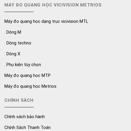
MÁY ĐO QUANG HỌC VICIVISION METRIOS
Máy đo quang học dạng trục vicivision MTL
. Dòng M
. Dòng techno
. Dòng X
. Phụ kiện tùy chọn
Máy đo quang học MTP
Máy đo quang học Metrios
CHÍNH SÁCH
Chính sách bảo hành
Chính Sách Thanh Toán