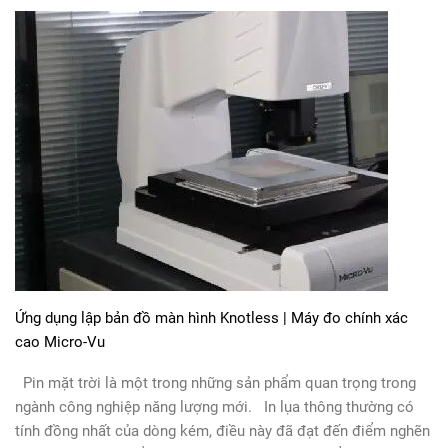
Ứng dụng lập bản đồ màn hình Knotless | Máy đo chính xác
cao Micro-Vu
Pin mặt trời là một trong những sản phẩm quan trọng trong
ngành công nghiệp năng lượng mới. In lụa thông thường có
tính đồng nhất của dòng kém, điều này đã đạt đến điểm nghẽn