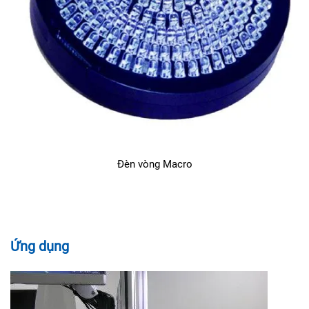
Đèn vòng Macro
Ứng dụng