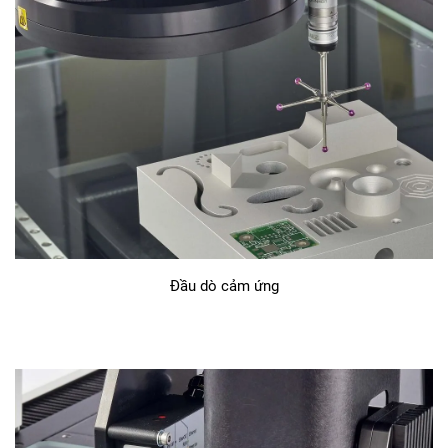
Đầu dò cảm ứng