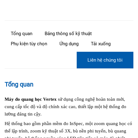
Tổng quan
Bảng thông số kỹ thuật
Phụ kiện tùy chọn
Ứng dụng
Tải xuống
Liên hệ chúng tôi
Tổng quan
Máy đo quang học Vertex
sử dụng công nghệ hoàn toàn mới,
cung cấp tốc độ và độ chính xác cao, thiết lập một hệ thống đo
lường đáng tin cậy.
Hệ thống bao gồm phần mềm đo InSpec, một zoom quang học có
thể lập trình, zoom kỹ thuật số 3X, bù nền phi tuyến, bù quang