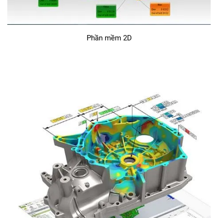
Phần mềm 2D