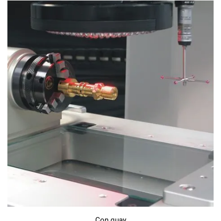
Con quay