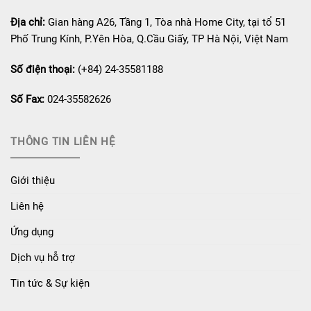
Địa chỉ:
Gian hàng A26, Tầng 1, Tòa nhà Home City, tại tổ 51
Phố Trung Kính, P.Yên Hòa, Q.Cầu Giấy, TP Hà Nội, Việt Nam
Số điện thoại:
(+84) 24-35581188
Số Fax:
024-35582626
THÔNG TIN LIÊN HỆ
Giới thiệu
Liên hệ
Ứng dụng
Dịch vụ hỗ trợ
Tin tức & Sự kiện