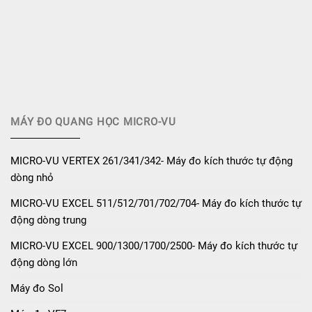
MÁY ĐO QUANG HỌC MICRO-VU
MICRO-VU VERTEX 261/341/342- Máy đo kích thước tự động
dòng nhỏ
MICRO-VU EXCEL 511/512/701/702/704- Máy đo kích thước tự
động dòng trung
MICRO-VU EXCEL 900/1300/1700/2500- Máy đo kích thước tự
động dòng lớn
Máy đo Sol