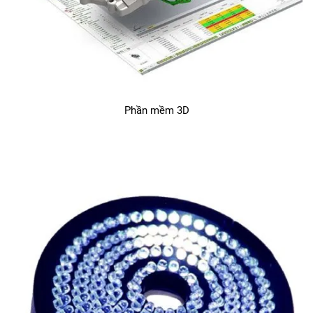
Phần mềm 3D