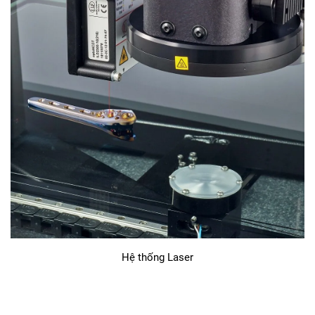
Hệ thống Laser