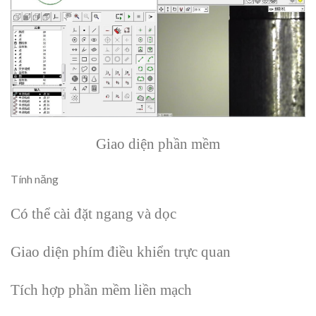
Giao diện phần mềm
Tính năng
Có thể cài đặt ngang và dọc
Giao diện phím điều khiển trực quan
Tích hợp phần mềm liền mạch