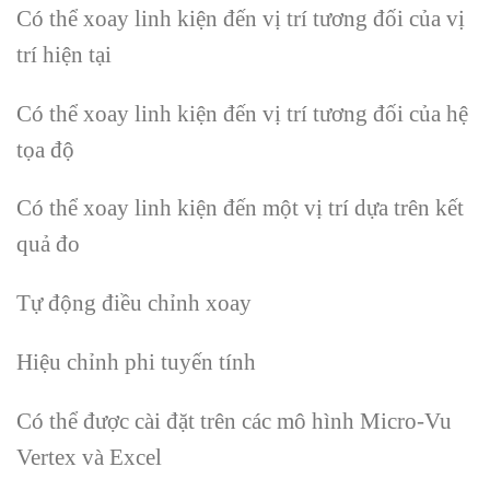
Có thể xoay linh kiện đến vị trí tương đối của vị
trí hiện tại
Có thể xoay linh kiện đến vị trí tương đối của hệ
tọa độ
Có thể xoay linh kiện đến một vị trí dựa trên kết
quả đo
Tự động điều chỉnh xoay
Hiệu chỉnh phi tuyến tính
Có thể được cài đặt trên các mô hình Micro-Vu
Vertex và Excel