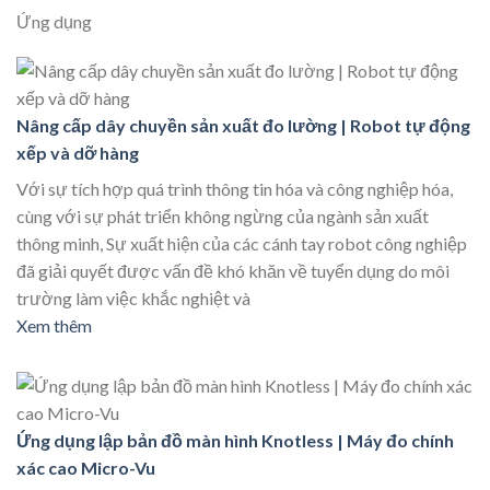
Ứng dụng
Nâng cấp dây chuyền sản xuất đo lường | Robot tự động
xếp và dỡ hàng
Với sự tích hợp quá trình thông tin hóa và công nghiệp hóa,
cùng với sự phát triển không ngừng của ngành sản xuất
thông minh, Sự xuất hiện của các cánh tay robot công nghiệp
đã giải quyết được vấn đề khó khăn về tuyển dụng do môi
trường làm việc khắc nghiệt và
Xem thêm
Ứng dụng lập bản đồ màn hình Knotless | Máy đo chính
xác cao Micro-Vu