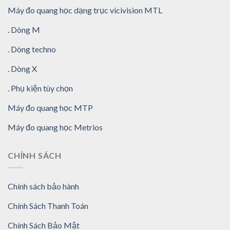
Máy đo quang học dạng trục vicivision MTL
. Dòng M
. Dòng techno
. Dòng X
. Phụ kiện tùy chọn
Máy đo quang học MTP
Máy đo quang học Metrios
CHÍNH SÁCH
Chính sách bảo hành
Chính Sách Thanh Toán
Chính Sách Bảo Mật