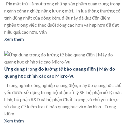
Pin mặt trời là một trong những sản phẩm quan trọng trong
ngành công nghiệp năng lượng mới. In lụa thông thường có
tính đồng nhất của dòng kém, điều này đã đạt đến điểm
nghẽn trong việc theo đuổi dòng cao hơn và hẹp hơn để đạt
hiệu quả cao hơn. Vấn
Xem thêm
Ứng dụng trong đo lường tế bào quang điện | Máy đo
quang học chính xác cao Micro-Vu
Trong ngành công nghiệp quang điện, máy đo quang học chủ
yếu được sử dụng trong bộ phận xử lý SE, bộ phận xử lý màn
hình, bộ phận R&D và bộ phận Chất lượng, và chủ yếu được
sử dụng để kiểm tra tế bào quang học và màn hình. Trong
kiểm
Xem thêm