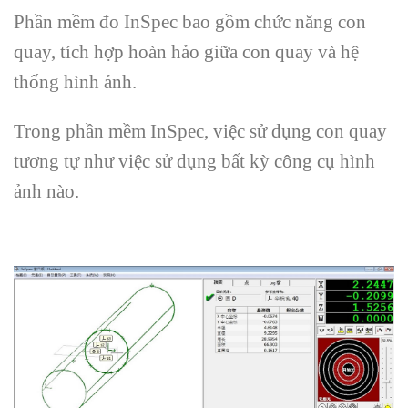
Phần mềm đo InSpec bao gồm chức năng con
quay, tích hợp hoàn hảo giữa con quay và hệ
thống hình ảnh.
Trong phần mềm InSpec, việc sử dụng con quay
tương tự như việc sử dụng bất kỳ công cụ hình
ảnh nào.