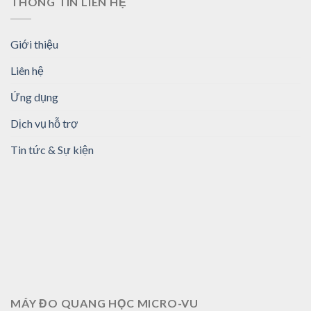
THÔNG TIN LIÊN HỆ
Giới thiệu
Liên hệ
Ứng dụng
Dịch vụ hỗ trợ
Tin tức & Sự kiện
MÁY ĐO QUANG HỌC MICRO-VU