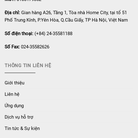
Địa chỉ:
Gian hàng A26, Tầng 1, Tòa nhà Home City, tại tổ 51
Phố Trung Kính, P.Yên Hòa, Q.Cầu Giấy, TP Hà Nội, Việt Nam
Số điện thoại:
(+84) 24-35581188
Số Fax:
024-35582626
THÔNG TIN LIÊN HỆ
Giới thiệu
Liên hệ
Ứng dụng
Dịch vụ hỗ trợ
Tin tức & Sự kiện