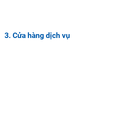
3. Cửa hàng dịch vụ