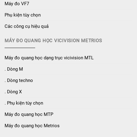
Máy đo VF7
Phụ kiện tùy chọn
Các công cụ hiệu quả
MÁY ĐO QUANG HỌC VICIVISION METRIOS
Máy đo quang học dạng trục vicivision MTL
. Dòng M
. Dòng techno
. Dòng X
. Phụ kiện tùy chọn
Máy đo quang học MTP
Máy đo quang học Metrios