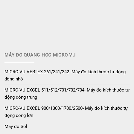
MÁY ĐO QUANG HỌC MICRO-VU
MICRO-VU VERTEX 261/341/342- Máy đo kích thước tự động
dòng nhỏ
MICRO-VU EXCEL 511/512/701/702/704- Máy đo kích thước tự
động dòng trung
MICRO-VU EXCEL 900/1300/1700/2500- Máy đo kích thước tự
động dòng lớn
Máy đo Sol