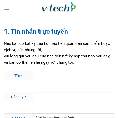
Skip
to
content
1. Tin nhắn trực tuyến
Nếu bạn có bất kỳ câu hỏi nào liên quan đến sản phẩm hoặc
dịch vụ của chúng tôi,
vui lòng gửi yêu cầu của bạn đến bất kỳ hộp thư nào sau đây,
và bạn có thể liên hệ ngay với chúng tôi.
Tên
*
Công ty
*