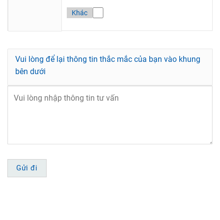
Khác
Vui lòng để lại thông tin thắc mắc của bạn vào khung
bên dưới