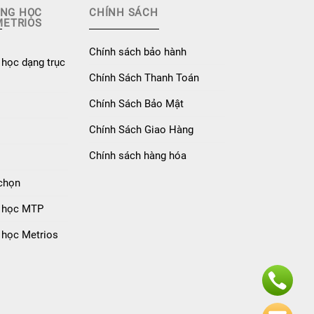
ANG HỌC
CHÍNH SÁCH
METRIOS
Chính sách bảo hành
học dạng trục
Chính Sách Thanh Toán
Chính Sách Bảo Mật
Chính Sách Giao Hàng
Chính sách hàng hóa
 chọn
 học MTP
 học Metrios