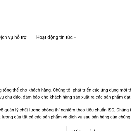
ịch vụ hỗ trợ
Hoạt động tin tức
 tổng thể cho khách hàng. Chúng tôi phát triển các ứng dụng mới t
 vụ chu đáo, đảm bảo cho khách hàng sản xuất ra các sản phẩm đạt 
ề quản lý chất lượng phòng thí nghiệm theo tiêu chuẩn ISO. Chúng t
ượng của tất cả các sản phẩm và dịch vụ sau bán hàng của chúng 