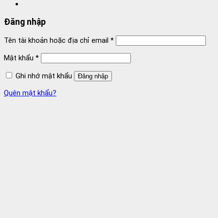
Đăng nhập
Tên tài khoản hoặc địa chỉ email
*
Mật khẩu
*
Ghi nhớ mật khẩu
Đăng nhập
Quên mật khẩu?