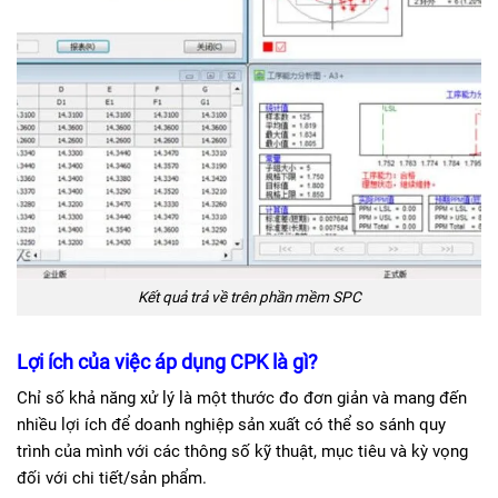
Kết quả trả về trên phần mềm SPC
Lợi ích của việc áp dụng
CPK
là gì?
Chỉ số khả năng xử lý là một thước đo đơn giản và mang đến
nhiều lợi ích để doanh nghiệp sản xuất có thể so sánh quy
trình của mình với các thông số kỹ thuật, mục tiêu và kỳ vọng
đối với chi tiết/sản phẩm.