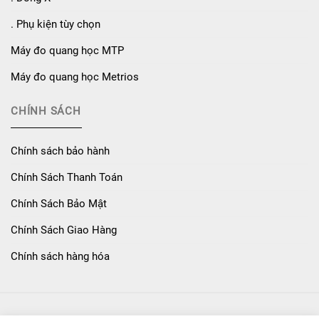
. Phụ kiện tùy chọn
Máy đo quang học MTP
Máy đo quang học Metrios
CHÍNH SÁCH
Chính sách bảo hành
Chính Sách Thanh Toán
Chính Sách Bảo Mật
Chính Sách Giao Hàng
Chính sách hàng hóa