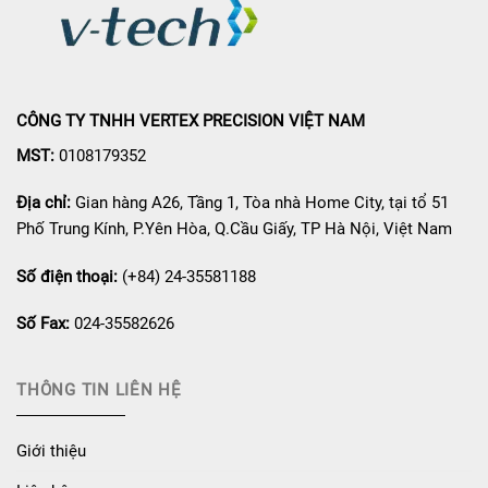
CÔNG TY TNHH VERTEX PRECISION VIỆT NAM
MST:
0108179352
Địa chỉ:
Gian hàng A26, Tầng 1, Tòa nhà Home City, tại tổ 51
Phố Trung Kính, P.Yên Hòa, Q.Cầu Giấy, TP Hà Nội, Việt Nam
Số điện thoại:
(+84) 24-35581188
Số Fax:
024-35582626
THÔNG TIN LIÊN HỆ
Giới thiệu