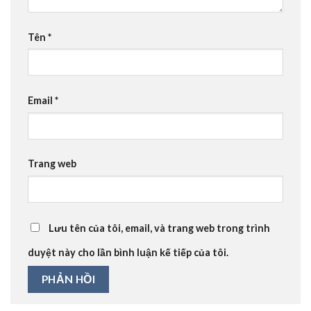
Tên
*
Email
*
Trang web
Lưu tên của tôi, email, và trang web trong trình
duyệt này cho lần bình luận kế tiếp của tôi.