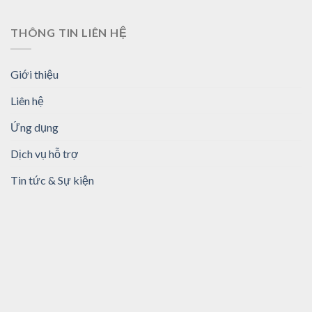
THÔNG TIN LIÊN HỆ
Giới thiệu
Liên hệ
Ứng dụng
Dịch vụ hỗ trợ
Tin tức & Sự kiện