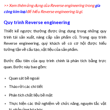
>> Xem thêm ứng dụng của Reverse engineering trong
gia
công kim loại
để hiểu Reverse engineering là gì.
Quy trình Reverse engineering
Thiết kế ngược thường được ứng dụng trong những quy
trình tái sản xuất, nâng cấp sản phẩm cũ. Trong quy trình
Reverse engineering, quý khách sẽ có cơ hội được hiểu
tường tận về cấu tạo, vật liệu của sản phẩm.
Bước đầu tiên của quy trình chính là phân tích bằng trực
quan. Bước này bao gồm:
Quan sát bề ngoài
Tháo rời các chi tiết
Phân tích chất liệu bề mặt
Thực hiện các thử nghiệm về chức năng, nguyên tắc vật
lý, phản ứng hóa học