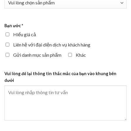
Bạn ước
*
Hiểu giá cả
Liên hệ với đại diện dịch vụ khách hàng
Gửi danh mục sản phẩm
Khác
Vui lòng để lại thông tin thắc mắc của bạn vào khung bên
dưới