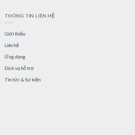
THÔNG TIN LIÊN HỆ
Giới thiệu
Liên hệ
Ứng dụng
Dịch vụ hỗ trợ
Tin tức & Sự kiện