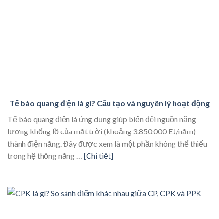
Tế bào quang điện là gì? Cấu tạo và nguyên lý hoạt động
Tế bào quang điện là ứng dụng giúp biến đổi nguồn năng
lượng khổng lồ của mặt trời (khoảng 3.850.000 EJ/năm)
thành điện năng. Đây được xem là một phần không thể thiếu
trong hệ thống năng …
[Chi tiết]