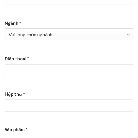
Ngành
*
Điện thoại
*
Hộp thư
*
Sản phẩm
*