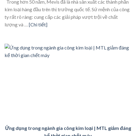
Trong hơn 50 năm, Mevis đã là nhà sản xuất các thành phần
kim loại hàng đầu trên thị trường quốc tế. Sứ mệnh của công
ty rất rõ ràng: cung cấp các giải pháp vượt trội về chất
lượng và …
[Chi tiết]
Ứng dụng trong ngành gia công kim loại | MTL giảm đáng
kể thời gian chết máy