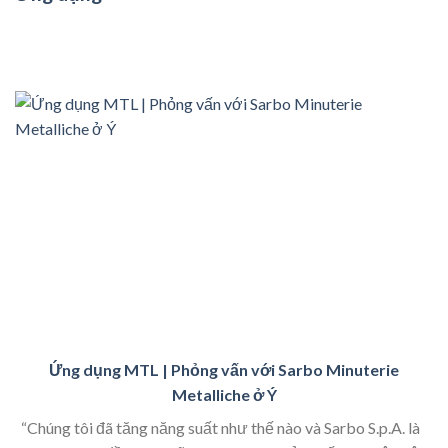
Ứng dụng MTL | Phỏng vấn với Sarbo Minuterie
Metalliche ở Ý
“Chúng tôi đã tăng năng suất như thế nào và Sarbo S.p.A. là