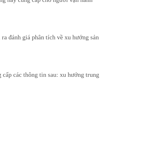
a ra đánh giá phân tích về xu hướng sản
 cấp các thông tin sau: xu hướng trung