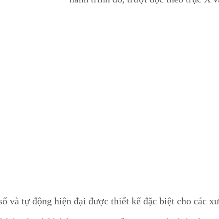
ố và tự động hiện đại được thiết kế đặc biệt cho các x