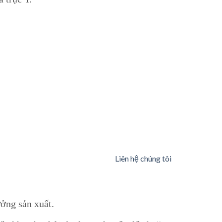
Liên hệ chúng tôi
ưởng sản xuất.