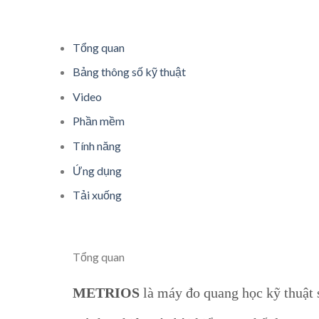
Tổng quan
Bảng thông số kỹ thuật
Video
Phần mềm
Tính năng
Ứng dụng
Tải xuống
Tổng quan
METRIOS
là máy đo quang học kỹ thuật s