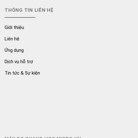
THÔNG TIN LIÊN HỆ
Giới thiệu
Liên hệ
Ứng dụng
Dịch vụ hỗ trợ
Tin tức & Sự kiện