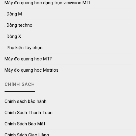
Máy đo quang học dạng trục vicivision MTL
. Dòng M
. Dòng techno
. Dòng X
. Phụ kiện tùy chọn
Máy đo quang học MTP
Máy đo quang học Metrios
CHÍNH SÁCH
Chính sách bảo hành
Chính Sách Thanh Toán
Chính Sách Bảo Mật
Chính Sách Giao Hàng