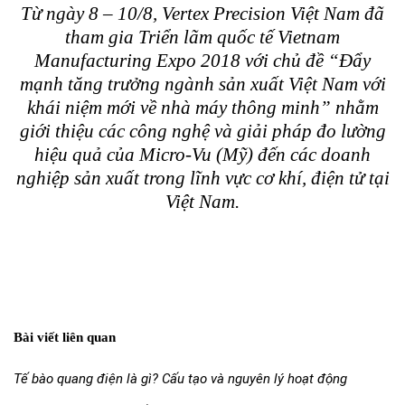
Từ ngày 8 – 10/8, Vertex Precision Việt Nam đã
tham gia Triển lãm quốc tế Vietnam
Manufacturing Expo 2018 với chủ đề “Đẩy
mạnh tăng trưởng ngành sản xuất Việt Nam với
khái niệm mới về nhà máy thông minh” nhằm
giới thiệu các công nghệ và giải pháp đo lường
hiệu quả của Micro-Vu (Mỹ) đến các doanh
nghiệp sản xuất trong lĩnh vực cơ khí, điện tử tại
Việt Nam.
Bài viết liên quan
Tế bào quang điện là gì? Cấu tạo và nguyên lý hoạt động