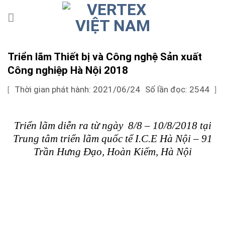
Skip
to
content
Triển lãm Thiết bị và Công nghệ Sản xuất
Công nghiệp Hà Nội 2018
Thời gian phát hành: 2021/06/24
Số lần đọc: 2544
[
]
Triển lãm diễn ra từ ngày 8/8 – 10/8/2018 tại
Trung tâm triển lãm quốc tế I.C.E Hà Nội – 91
Trần Hưng Đạo, Hoàn Kiếm, Hà Nội