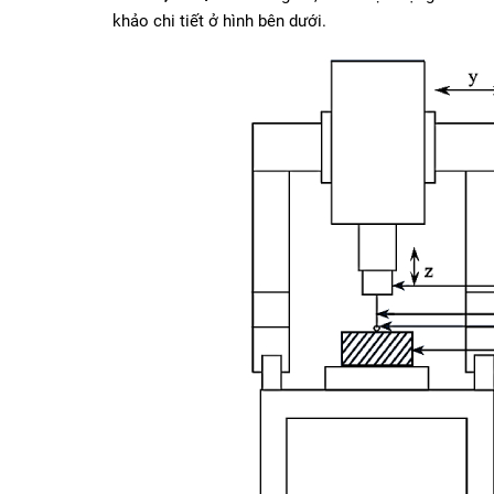
khảo chi tiết ở hình bên dưới.