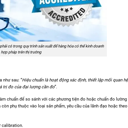
phải có trong quy trình sản xuất để hàng hóa có thể kinh doanh
hợp pháp trên thị trường
 như sau: “
Hiệu chuẩn là hoạt động xác định, thiết lập mối quan hệ
á trị đo của đại lượng cần đo
”.
làm chuẩn để so sánh với các phương tiện đo hoặc chuẩn đo lường
 còn phụ thuộc vào loại sản phẩm, yêu cầu của lãnh đạo hoặc theo 
calibration.