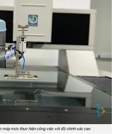
úp máy móc thực hiện công việc với độ chính xác cao