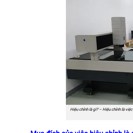
Hiệu chỉnh là gì? – Hiệu chỉnh là việ