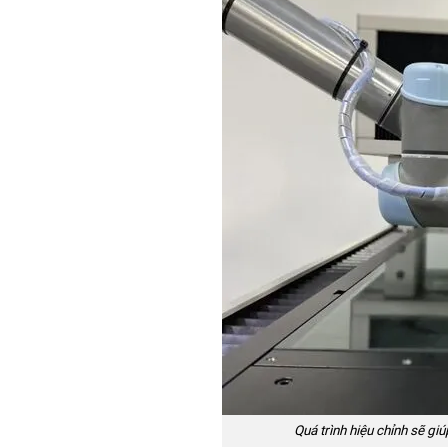
Quá trình hiệu chỉnh sẽ gi