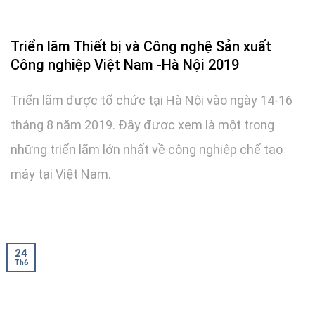
Triển lãm Thiết bị và Công nghệ Sản xuất
Công nghiệp Việt Nam -Hà Nội 2019
Triển lãm được tổ chức tại Hà Nội vào ngày 14-16
tháng 8 năm 2019. Đây được xem là một trong
những triển lãm lớn nhất về công nghiệp chế tạo
máy tại Việt Nam.
24
Th6