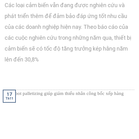
Các loại cảm biến vẫn đang được nghiên cứu và
phát triển thêm để đảm bảo đáp ứng tốt nhu cầu
của các doanh nghiệp hiện nay. Theo báo cáo của
các cuộc nghiên cứu trong những năm qua, thiết bị
cảm biến sẽ có tốc độ tăng trưởng kép hằng năm
lên đến 30,8%
17
Th11