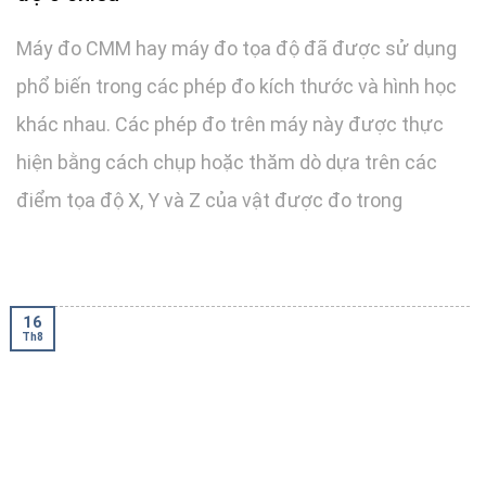
Máy đo CMM hay máy đo tọa độ đã được sử dụng
phổ biến trong các phép đo kích thước và hình học
khác nhau. Các phép đo trên máy này được thực
hiện bằng cách chụp hoặc thăm dò dựa trên các
điểm tọa độ X, Y và Z của vật được đo trong
16
Th8