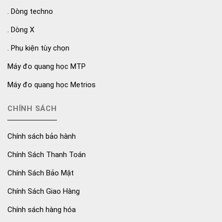
. Dòng techno
. Dòng X
. Phụ kiện tùy chọn
Máy đo quang học MTP
Máy đo quang học Metrios
CHÍNH SÁCH
Chính sách bảo hành
Chính Sách Thanh Toán
Chính Sách Bảo Mật
Chính Sách Giao Hàng
Chính sách hàng hóa