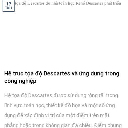
17
Th11
Hệ trục tọa độ Descartes và ứng dụng trong
công nghiệp
Hệ tọa độ Descartes được sử dụng rộng rãi trong
lĩnh vực toán học, thiết kế đồ họa và một số ứng
dụng để xác định vị trí của một điểm trên mặt
phẳng hoặc trong không gian đa chiều. Điểm chung