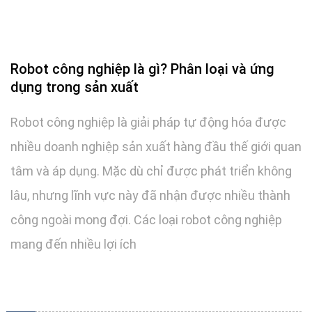
Robot công nghiệp là gì? Phân loại và ứng
dụng trong sản xuất
Robot công nghiệp là giải pháp tự động hóa được
nhiều doanh nghiệp sản xuất hàng đầu thế giới quan
tâm và áp dụng. Mặc dù chỉ được phát triển không
lâu, nhưng lĩnh vực này đã nhận được nhiều thành
công ngoài mong đợi. Các loại robot công nghiệp
mang đến nhiều lợi ích