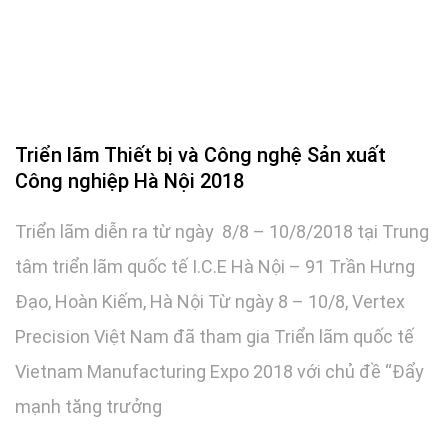
Triển lãm Thiết bị và Công nghệ Sản xuất
Công nghiệp Hà Nội 2018
Triển lãm diễn ra từ ngày 8/8 – 10/8/2018 tại Trung
tâm triển lãm quốc tế I.C.E Hà Nội – 91 Trần Hưng
Đạo, Hoàn Kiếm, Hà Nội Từ ngày 8 – 10/8, Vertex
Precision Việt Nam đã tham gia Triển lãm quốc tế
Vietnam Manufacturing Expo 2018 với chủ đề “Đẩy
mạnh tăng trưởng