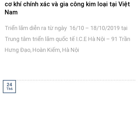
cơ khí chính xác và gia công kim loại tại Việt
Nam
Triển lãm diễn ra từ ngày 16/10 – 18/10/2019 tại
Trung tâm triển lãm quốc tế I.C.E Hà Nội – 91 Trần
Hưng Đạo, Hoàn Kiếm, Hà Nội
24
Th6