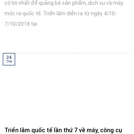
có lợi nhất để quảng bá sản phẩm, dịch vụ và máy
móc ra quốc tế. Triển lãm diễn ra từ ngày 4/10-
7/10/2018 tại
24
Th6
Triển lãm quốc tế lần thứ 7 về máy, công cụ