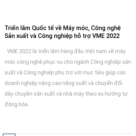
Triển lãm Quốc tế về Máy móc, Công nghệ
Sản xuất và Công nghiệp hỗ trợ VME 2022
VME 2022 là triển lãm hàng đầu Việt nam về máy
móc công nghệ phục vụ cho ngành Công nghiệp sản
xuất và Công nghiệp phụ trợ với mục tiêu giúp các
doanh nghiệp nâng cao năng suất và chuyển đổi
dây chuyền sản xuất và nhà máy theo xu hướng tự
động hóa.