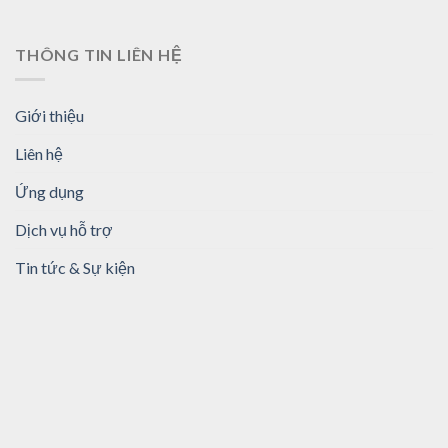
THÔNG TIN LIÊN HỆ
Giới thiệu
Liên hệ
Ứng dụng
Dịch vụ hỗ trợ
Tin tức & Sự kiện