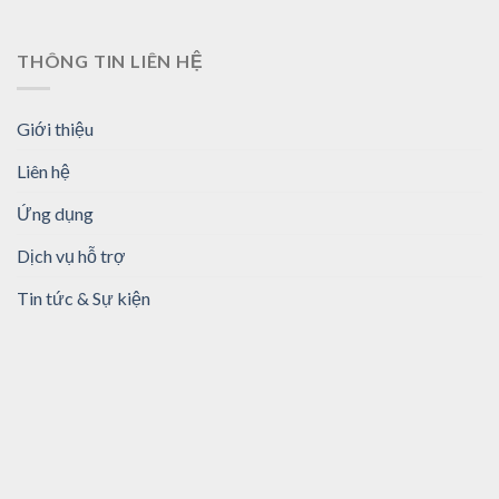
THÔNG TIN LIÊN HỆ
Giới thiệu
Liên hệ
Ứng dụng
Dịch vụ hỗ trợ
Tin tức & Sự kiện