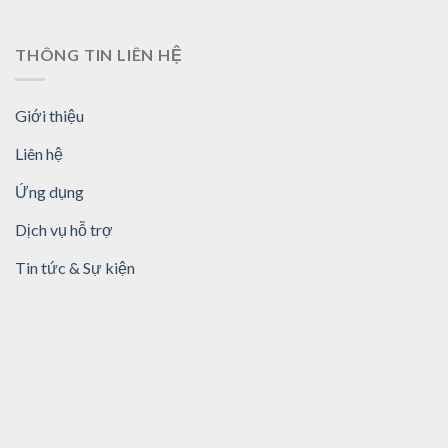
THÔNG TIN LIÊN HỆ
Giới thiệu
Liên hệ
Ứng dụng
Dịch vụ hỗ trợ
Tin tức & Sự kiện