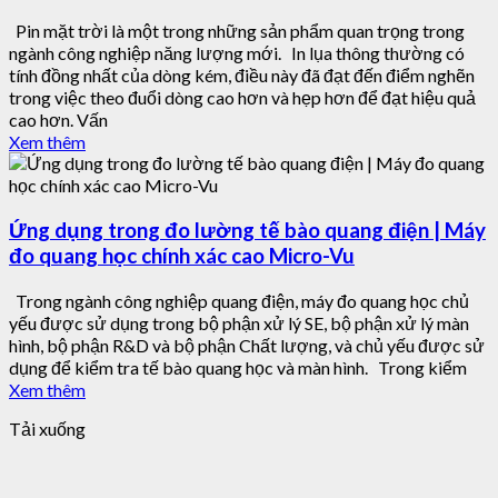
Pin mặt trời là một trong những sản phẩm quan trọng trong
ngành công nghiệp năng lượng mới. In lụa thông thường có
tính đồng nhất của dòng kém, điều này đã đạt đến điểm nghẽn
trong việc theo đuổi dòng cao hơn và hẹp hơn để đạt hiệu quả
cao hơn. Vấn
Xem thêm
Ứng dụng trong đo lường tế bào quang điện | Máy
đo quang học chính xác cao Micro-Vu
Trong ngành công nghiệp quang điện, máy đo quang học chủ
yếu được sử dụng trong bộ phận xử lý SE, bộ phận xử lý màn
hình, bộ phận R&D và bộ phận Chất lượng, và chủ yếu được sử
dụng để kiểm tra tế bào quang học và màn hình. Trong kiểm
Xem thêm
Tải xuống