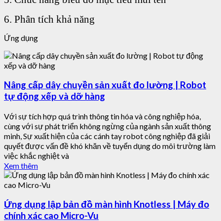
6. Phân tích khả năng
Ứng dụng
Nâng cấp dây chuyền sản xuất đo lường | Robot
tự động xếp và dỡ hàng
Với sự tích hợp quá trình thông tin hóa và công nghiệp hóa,
cùng với sự phát triển không ngừng của ngành sản xuất thông
minh, Sự xuất hiện của các cánh tay robot công nghiệp đã giải
quyết được vấn đề khó khăn về tuyển dụng do môi trường làm
việc khắc nghiệt và
Xem thêm
Ứng dụng lập bản đồ màn hình Knotless | Máy đo
chính xác cao Micro-Vu